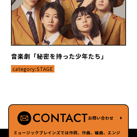
音楽劇「秘密を持った少年たち」
category:
STAGE
CONTACT
お問い合わせ
ミュージックブレインズでは作詞、作曲、編曲、エンジ