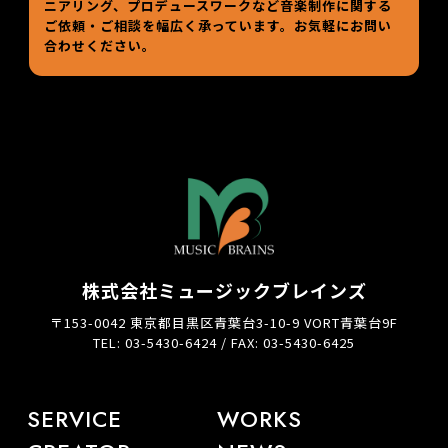
ニアリング、プロデュースワークなど
音楽制作に関する
ご依頼・ご相談を幅広く承っています。お気軽にお問い
合わせください。
株式会社ミュージックブレインズ
〒153-0042 東京都目黒区青葉台3-10-9 VORT青葉台9F
TEL: 03-5430-6424 / FAX: 03-5430-6425
SERVICE
WORKS