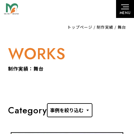
トップページ
/
制作実績
/
舞台
WORKS
制作実績：舞台
Category