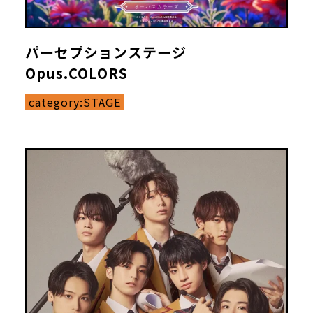
パーセプションステージ
Opus.COLORS
category:
STAGE