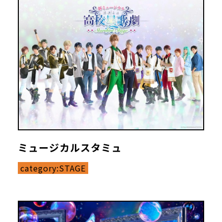
ミュージカルスタミュ
category:
STAGE