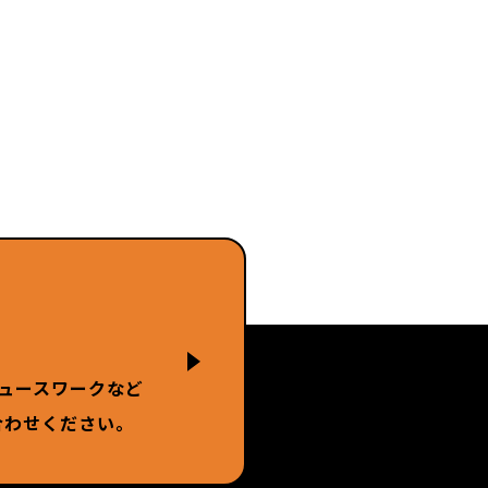
ュースワークなど
合わせください。