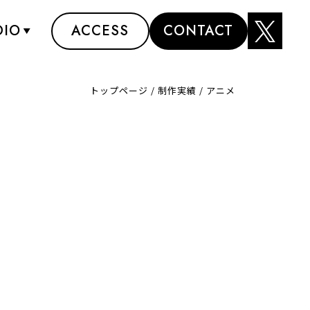
DIO
ACCESS
CONTACT
トップページ
/
制作実績
/
アニメ