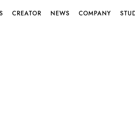
S
CREATOR
NEWS
COMPANY
STU