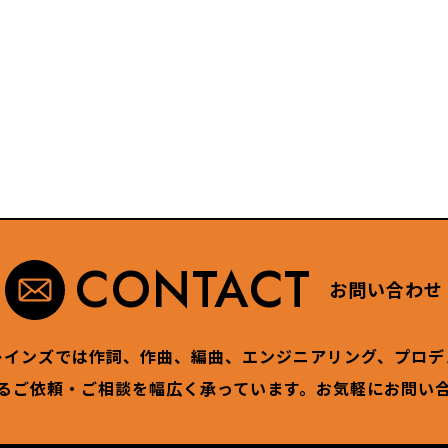
CONTACT
お問い合わせ
レインズでは作詞、作曲、編曲、エンジニアリング、プロデ
るご依頼・ご相談を幅広く承っています。お気軽にお問い