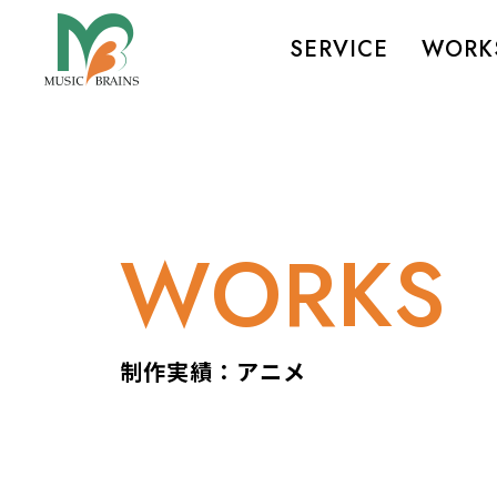
SERVICE
WORK
WORKS
制作実績：アニメ