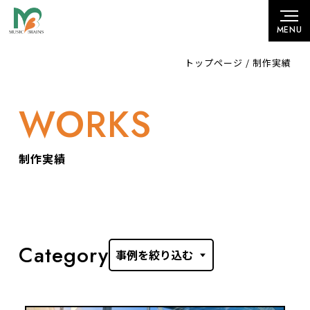
トップページ
/
制作実績
WORKS
制作実績
Category