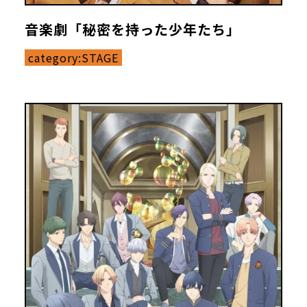
音楽劇「秘密を持った少年たち」
category:
STAGE