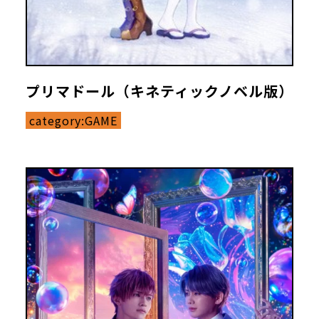
プリマドール（キネティックノベル版）
category:
GAME