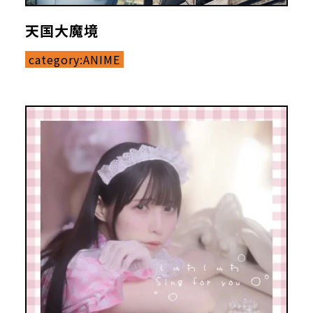
天国大魔境
category:
ANIME