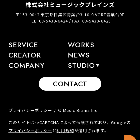
株式会社ミュージックブレインズ
〒153-0042 東京都目黒区青葉台3-10-9 VORT青葉台9F
TEL: 03-5430-6424 / FAX: 03-5430-6425
SERVICE
WORKS
CREATOR
NEWS
COMPANY
STUDIO
CONTACT
プライバシーポリシー
© Music Brains Inc.
このサイトはreCAPTCHAによって保護されており、Googleの
プライバシーポリシー
と
利用規約
が適用されます。