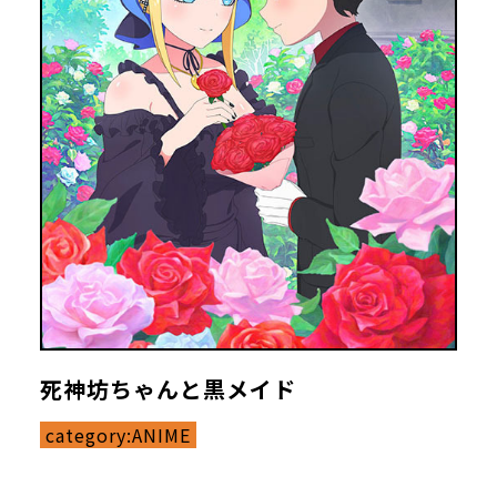
死神坊ちゃんと黒メイド
category:
ANIME