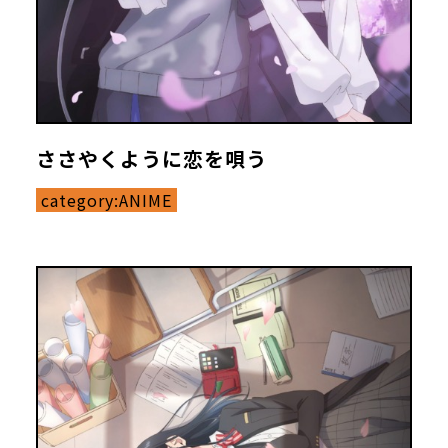
ささやくように恋を唄う
category:
ANIME