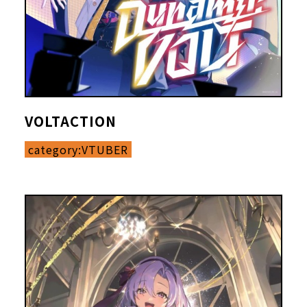
VOLTACTION
category:
VTUBER