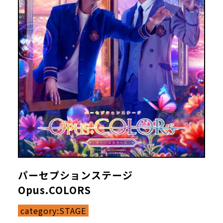
パーセプションステージ
Opus.COLORS
category:
STAGE