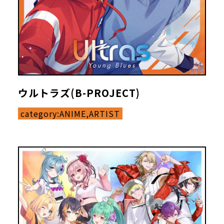
ウルトラズ(B-PROJECT)
category:
ANIME,ARTIST