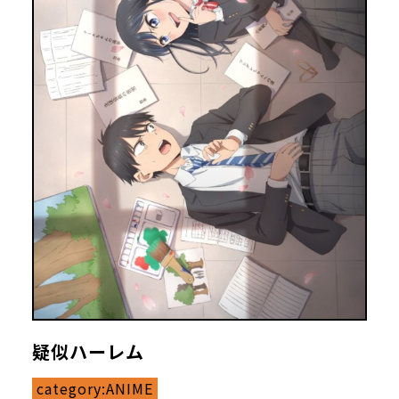
疑似ハーレム
category:
ANIME