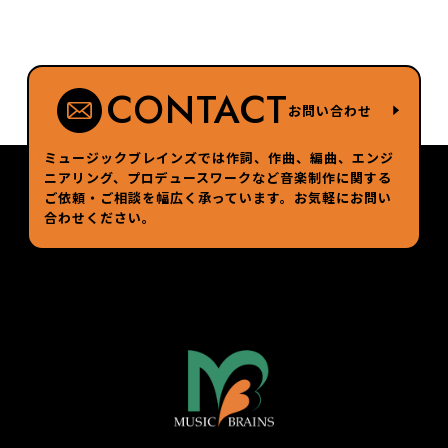
CONTACT
お問い合わせ
ミュージックブレインズでは作詞、作曲、編曲、エンジ
ニアリング、プロデュースワークなど
音楽制作に関する
ご依頼・ご相談を幅広く承っています。お気軽にお問い
合わせください。