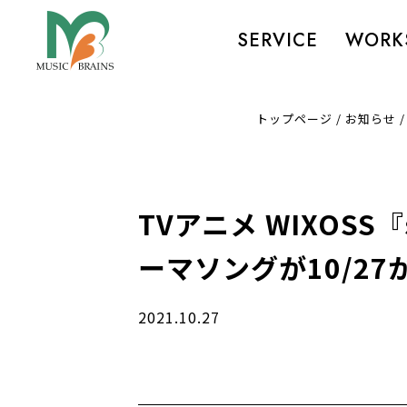
SERVICE
WORK
トップページ
/
お知らせ
TVアニメ WIXOS
ーマソングが10/27
2021.10.27