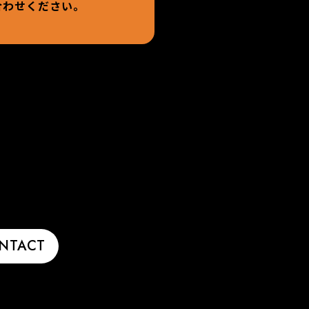
合わせください。
NTACT