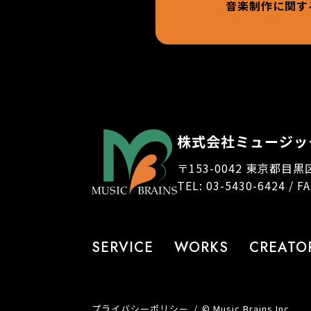
音楽制作に関す
株式会社ミュージッ
〒153-0042 東京都目黒
TEL: 03-5430-6424 / F
SERVICE
WORKS
CREATO
プライバシーポリシー
© Music Brains Inc.