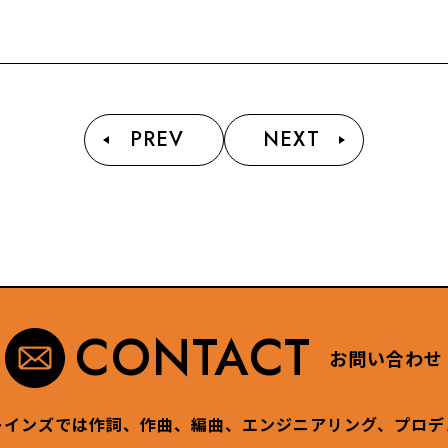
PREV
NEXT
CONTACT
お問い合わせ
レインズでは作詞、作曲、編曲、エンジニアリング、プロデ