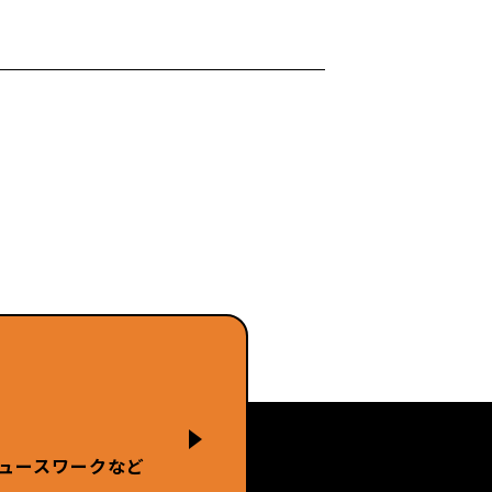
ュースワークなど