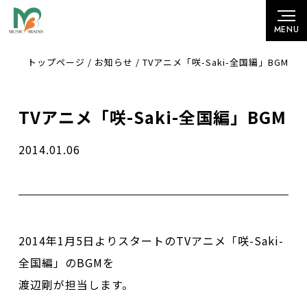
トップページ
/
お知らせ
/
TVアニメ「咲-Saki-全国編」BGM
TVアニメ「咲-Saki-全国編」BGM
2014.01.06
2014年1月5日よりスタートのTVアニメ「咲-Saki-
全国編」のBGMを
渡辺剛が担当します。