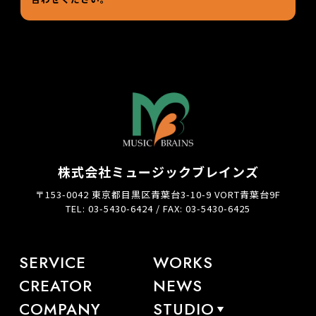
株式会社ミュージックブレインズ
〒153-0042 東京都目黒区青葉台3-10-9 VORT青葉台9F
TEL: 03-5430-6424 / FAX: 03-5430-6425
SERVICE
WORKS
CREATOR
NEWS
COMPANY
STUDIO