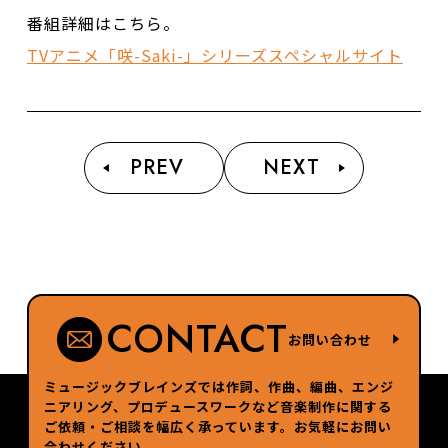
番組詳細はこちら。
TVアニメ「咲-Saki-」シリーズスペシャルサイト
PREV
NEXT
CONTACT
お問い合わせ
ミュージックブレインズでは作詞、作曲、編曲、エンジ
ニアリング、プロデュースワークなど
音楽制作に関する
ご依頼・ご相談を幅広く承っています。お気軽にお問い
合わせください。