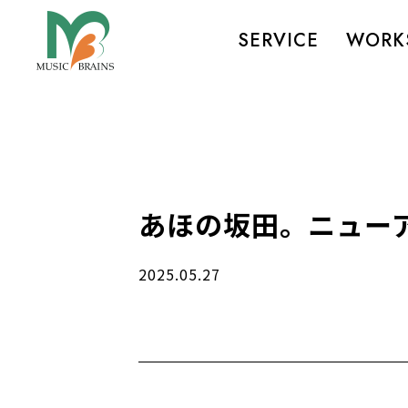
SERVICE
WORK
あほの坂田。ニューア
2025.05.27