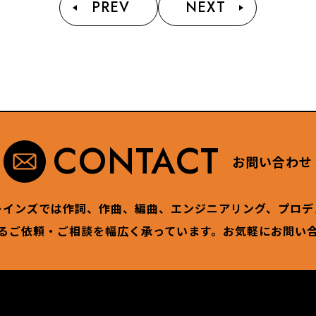
PREV
NEXT
CONTACT
お問い合わせ
レインズでは作詞、作曲、編曲、エンジニアリング、プロデ
るご依頼・ご相談を幅広く承っています。お気軽にお問い