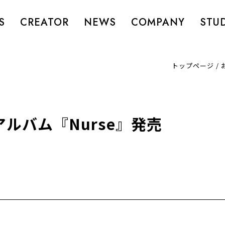
S
CREATOR
NEWS
COMPANY
STU
トップページ
/
ルバム『Nurse』発売