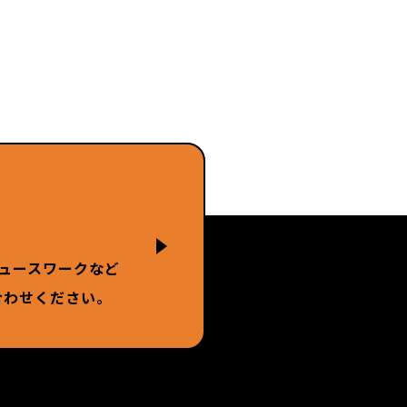
ュースワークなど
合わせください。