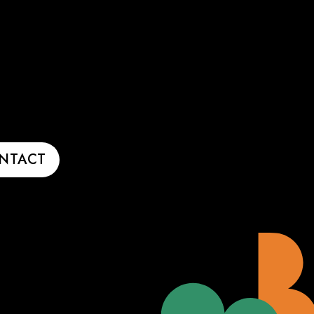
NTACT