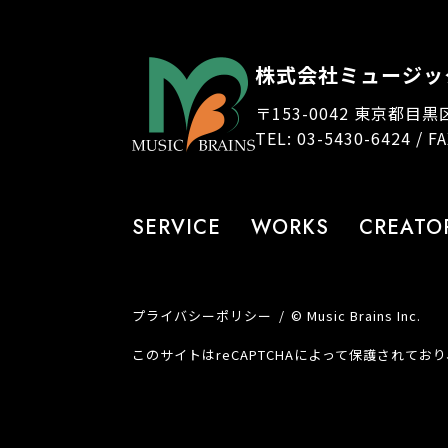
株式会社ミュージッ
〒153-0042 東京都目黒
TEL: 03-5430-6424 / F
SERVICE
WORKS
CREATO
プライバシーポリシー
© Music Brains Inc.
このサイトはreCAPTCHAによって保護されており、