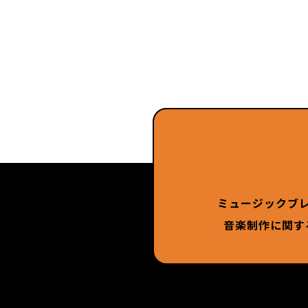
ミュージックブ
音楽制作に関す