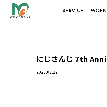
SERVICE
WORK
にじさんじ 7th Annive
2025.02.27