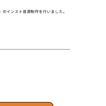
』のインスト音源制作を行いました。