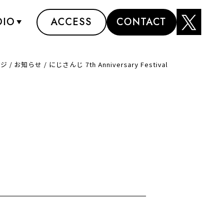
DIO
ACCESS
CONTACT
ージ
/
お知らせ
/
にじさんじ 7th Anniversary Festival