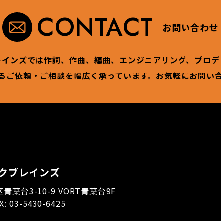
CONTACT
お問い合わせ
レインズでは作詞、作曲、編曲、エンジニアリング、プロデ
るご依頼・ご相談を幅広く承っています。お気軽にお問い
クブレインズ
区青葉台3-10-9 VORT青葉台9F
AX: 03-5430-6425