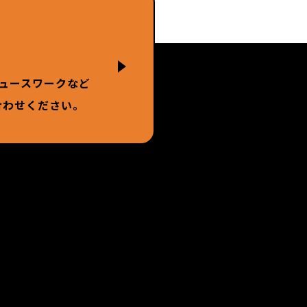
ュースワークなど
合わせください。