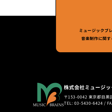
ミュージックブ
音楽制作に関す
株式会社ミュージッ
〒153-0042 東京都目黒
TEL: 03-5430-6424 / F