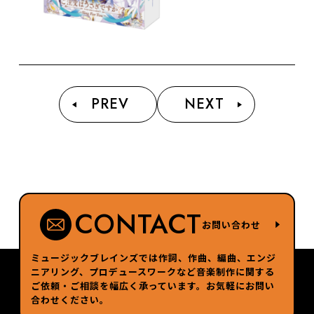
PREV
NEXT
CONTACT
お問い合わせ
ミュージックブレインズでは作詞、作曲、編曲、エンジ
ニアリング、プロデュースワークなど
音楽制作に関する
ご依頼・ご相談を幅広く承っています。お気軽にお問い
合わせください。