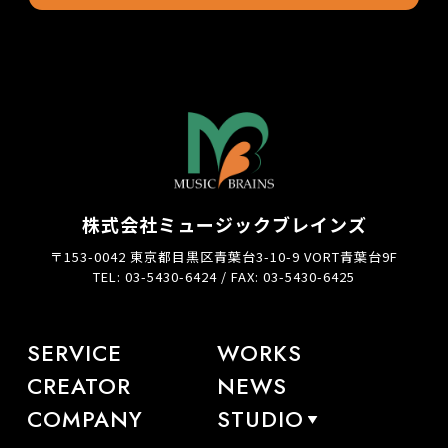
株式会社ミュージックブレインズ
〒153-0042 東京都目黒区青葉台3-10-9 VORT青葉台9F
TEL: 03-5430-6424 / FAX: 03-5430-6425
SERVICE
WORKS
CREATOR
NEWS
COMPANY
STUDIO