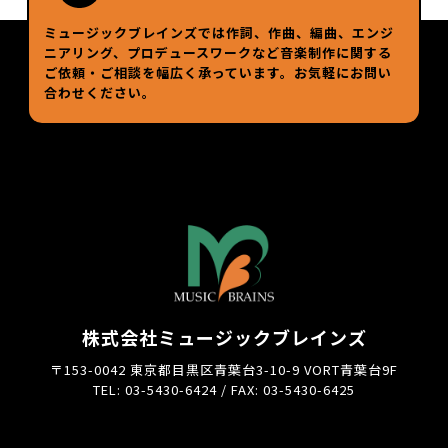
ミュージックブレインズでは作詞、作曲、編曲、エンジ
ニアリング、プロデュースワークなど
音楽制作に関する
ご依頼・ご相談を幅広く承っています。お気軽にお問い
合わせください。
株式会社ミュージックブレインズ
〒153-0042 東京都目黒区青葉台3-10-9 VORT青葉台9F
TEL: 03-5430-6424 / FAX: 03-5430-6425