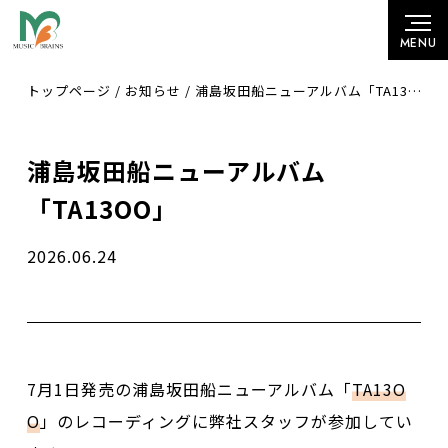
トップページ
/
お知らせ
/
浦島坂田船ニューアルバム「TA13OO」
浦島坂田船ニューアルバム
「TA13OO」
2026.06.24
7月1日発売の浦島坂田船ニューアルバム「
TA13O
O
」のレコーディングに弊社スタッフが参加してい