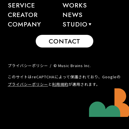
SERVICE
WORKS
CREATOR
NEWS
COMPANY
STUDIO
CONTACT
プライバシーポリシー
© Music Brains Inc.
このサイトはreCAPTCHAによって保護されており、Googleの
プライバシーポリシー
と
利用規約
が適用されます。