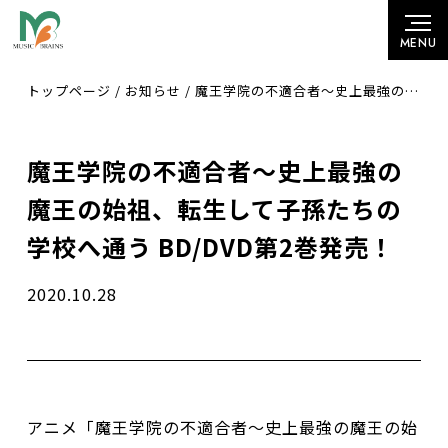
トップページ
/
お知らせ
/
魔王学院の不適合者～史上最強の魔王の始祖、転生して子孫たちの学校へ通う BD/DVD第2巻発売！
魔王学院の不適合者～史上最強の
魔王の始祖、転生して子孫たちの
学校へ通う BD/DVD第2巻発売！
2020.10.28
アニメ「魔王学院の不適合者～史上最強の魔王の始