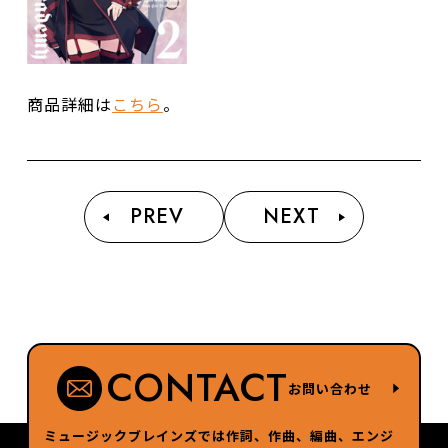
商品詳細は
こちら
。
PREV
NEXT
CONTACT
お問い合わせ
ミュージックブレインズでは作詞、作曲、編曲、エンジ