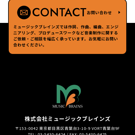
CONTACT
お問い合わせ
ミュージックブレインズでは作詞、作曲、編曲、エンジ
ニアリング、プロデュースワークなど
音楽制作に関する
ご依頼・ご相談を幅広く承っています。お気軽にお問い
合わせください。
株式会社ミュージックブレインズ
〒153-0042 東京都目黒区青葉台3-10-9 VORT青葉台9F
TEL: 03-5430-6424 / FAX: 03-5430-6425