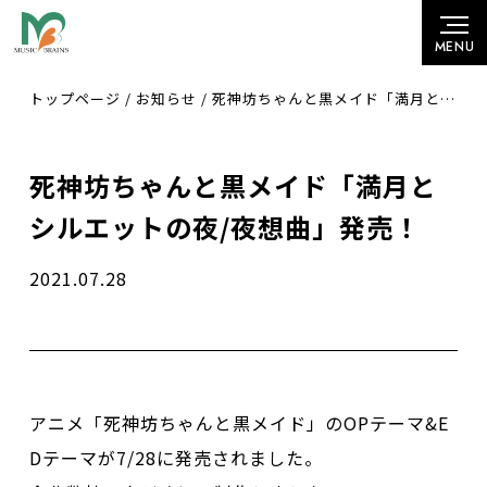
トップページ
/
お知らせ
/
死神坊ちゃんと黒メイド「満月とシルエットの夜/夜想曲」発売！
死神坊ちゃんと黒メイド「満月と
シルエットの夜/夜想曲」発売！
2021.07.28
アニメ「死神坊ちゃんと黒メイド」のOPテーマ&E
Dテーマが7/28に発売されました。