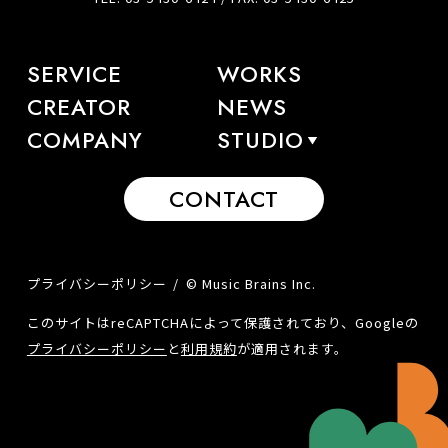
SERVICE
WORKS
CREATOR
NEWS
COMPANY
STUDIO
CONTACT
プライバシーポリシー
© Music Brains Inc.
このサイトはreCAPTCHAによって保護されており、Googleの
プライバシーポリシー
と
利用規約
が適用されます。