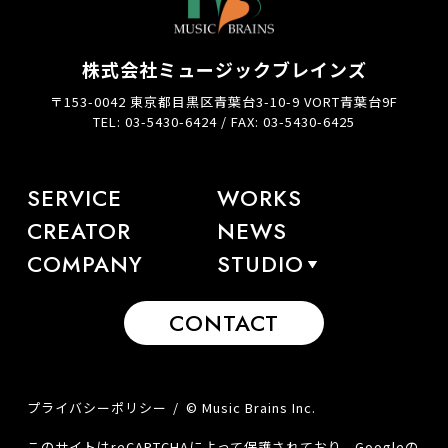
株式会社ミュージックブレインズ
〒153-0042 東京都目黒区青葉台3-10-9 VORT青葉台9F
TEL: 03-5430-6424 / FAX: 03-5430-6425
SERVICE
WORKS
CREATOR
NEWS
COMPANY
STUDIO
CONTACT
プライバシーポリシー
© Music Brains Inc.
このサイトはreCAPTCHAによって保護されており、Googleの