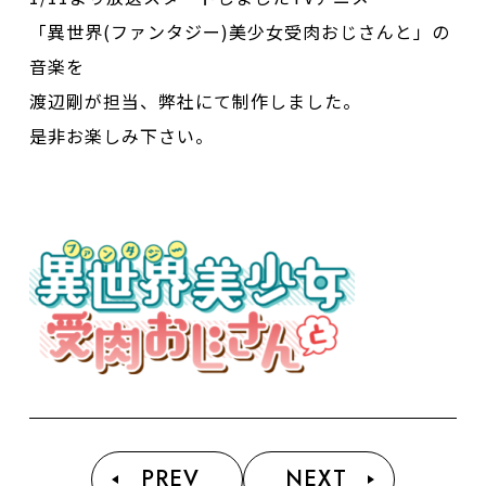
「異世界(ファンタジー)美少女受肉おじさんと」の
音楽を
渡辺剛が担当、弊社にて制作しました。
是非お楽しみ下さい。
PREV
NEXT