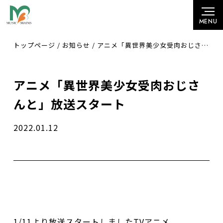
トップページ
/
お知らせ
/
アニメ「異世界美少女受肉おじさんと」放送スタート
アニメ「異世界美少女受肉おじさ
んと」放送スタート
2022.01.12
1/11より放送スタートしましたTVアニメ