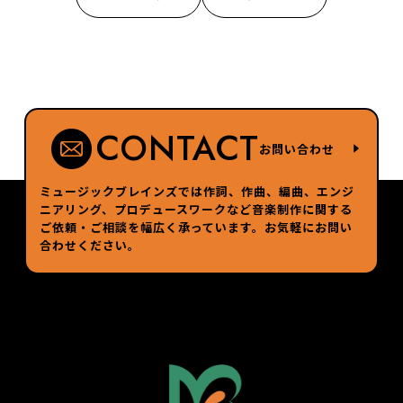
CONTACT
お問い合わせ
ミュージックブレインズでは作詞、作曲、編曲、エンジ
ニアリング、プロデュースワークなど
音楽制作に関する
ご依頼・ご相談を幅広く承っています。お気軽にお問い
合わせください。