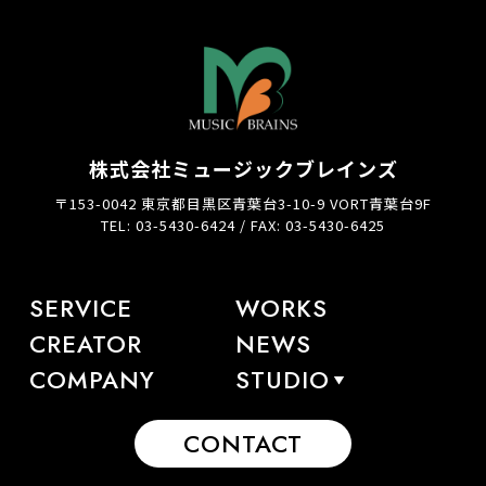
株式会社ミュージックブレインズ
〒153-0042 東京都目黒区青葉台3-10-9 VORT青葉台9F
TEL: 03-5430-6424 / FAX: 03-5430-6425
SERVICE
WORKS
CREATOR
NEWS
COMPANY
STUDIO
CONTACT