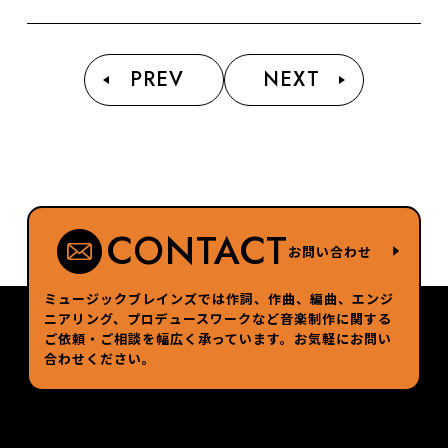
PREV
NEXT
CONTACT
お問い合わせ
ミュージックブレインズでは作詞、作曲、編曲、エンジ
ニアリング、プロデュースワークなど
音楽制作に関する
ご依頼・ご相談を幅広く承っています。お気軽にお問い
合わせください。