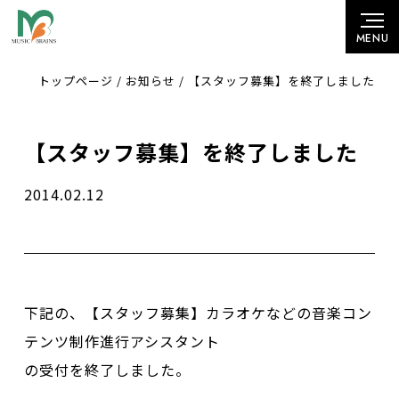
トップページ
/
お知らせ
/
【スタッフ募集】を終了しました
【スタッフ募集】を終了しました
2014.02.12
下記の、【スタッフ募集】カラオケなどの音楽コン
テンツ制作進行アシスタント
の受付を終了しました。