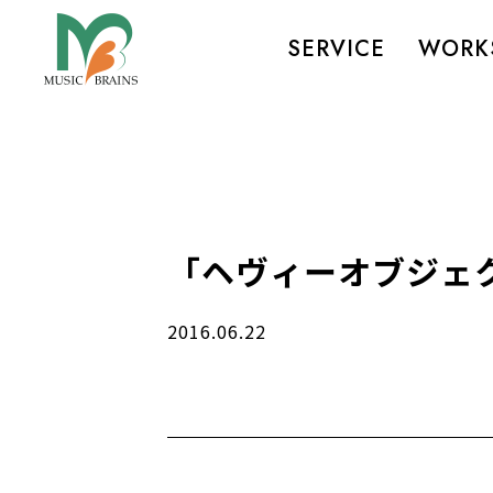
SERVICE
WORK
「ヘヴィーオブジェク
2016.06.22