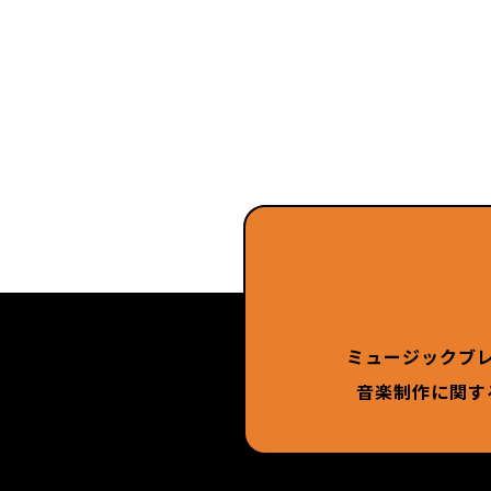
ミュージックブ
音楽制作に関す