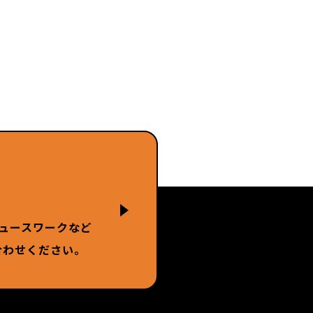
ュースワークなど
合わせください。