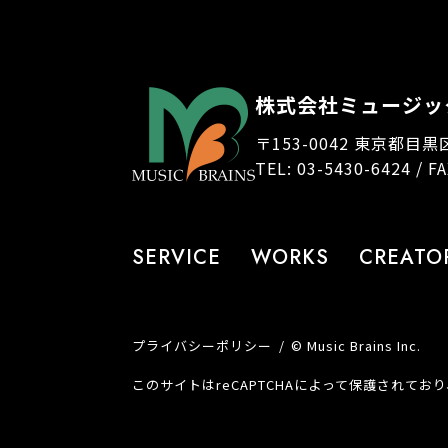
株式会社ミュージッ
〒153-0042 東京都目黒
TEL: 03-5430-6424 / F
SERVICE
WORKS
CREATO
プライバシーポリシー
© Music Brains Inc.
このサイトはreCAPTCHAによって保護されており、