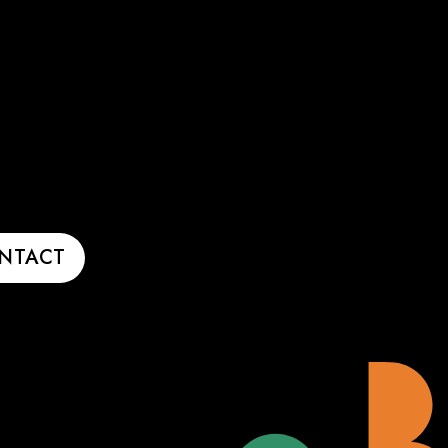
NTACT