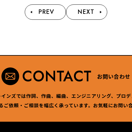
PREV
NEXT
CONTACT
お問い合わせ
レインズでは作詞、作曲、編曲、エンジニアリング、プロデ
るご依頼・ご相談を幅広く承っています。お気軽にお問い