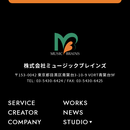
株式会社ミュージックブレインズ
〒153-0042 東京都目黒区青葉台3-10-9 VORT青葉台9F
TEL: 03-5430-6424 / FAX: 03-5430-6425
SERVICE
WORKS
CREATOR
NEWS
COMPANY
STUDIO