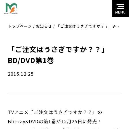
トップページ
/
お知らせ
/
「ご注文はうさぎですか？？」BD/DVD第1巻
「ご注文はうさぎですか？？」
BD/DVD第1巻
2015.12.25
TVアニメ「ご注文はうさぎですか？？」の
Blu-ray&DVDの第1巻が12月25日に発売！