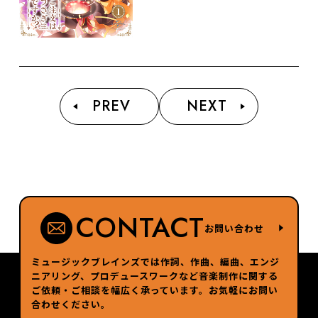
PREV
NEXT
CONTACT
お問い合わせ
ミュージックブレインズでは作詞、作曲、編曲、エンジ
ニアリング、プロデュースワークなど
音楽制作に関する
ご依頼・ご相談を幅広く承っています。お気軽にお問い
合わせください。