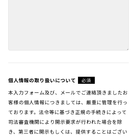
個人情報の取り扱いについて
必須
本入力フォーム及び、メールでご連絡頂きましたお
客様の個人情報につきましては、厳重に管理を行っ
ております。法令等に基づき正規の手続きによって
司法審査機関により開示要求が行われた場合を除
き、第三者に開示もしくは、提供することはござい