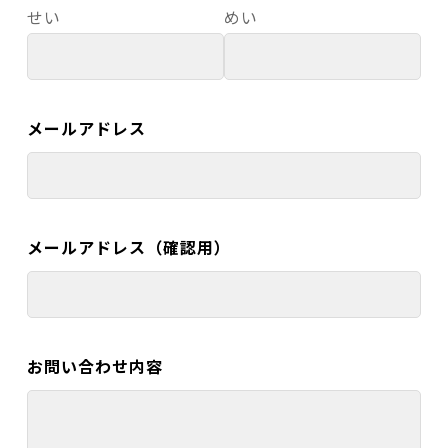
せい
めい
メールアドレス
メールアドレス（確認用）
お問い合わせ内容