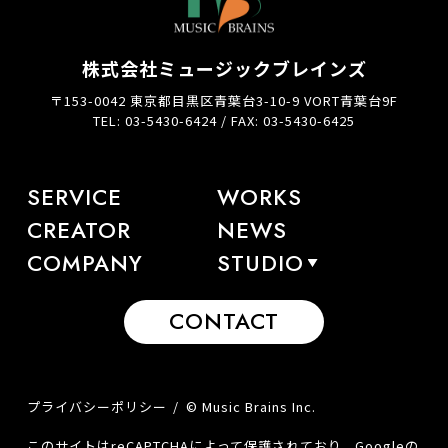
株式会社ミュージックブレインズ
〒153-0042 東京都目黒区青葉台3-10-9 VORT青葉台9F
TEL: 03-5430-6424 / FAX: 03-5430-6425
SERVICE
WORKS
CREATOR
NEWS
COMPANY
STUDIO
CONTACT
プライバシーポリシー
© Music Brains Inc.
このサイトはreCAPTCHAによって保護されており、Googleの