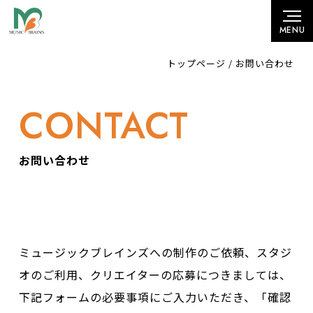
トップページ
/
お問い合わせ
CONTACT
お問い合わせ
ミュージックブレインズへの制作のご依頼、スタジ
オのご利用、クリエイターの応募につきましては、
下記フォームの必要事項にご入力いただき、「確認