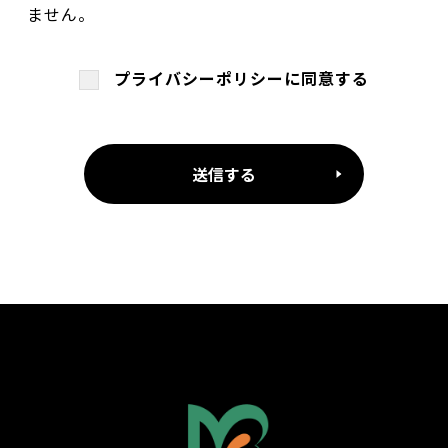
ません。
プライバシーポリシーに同意する