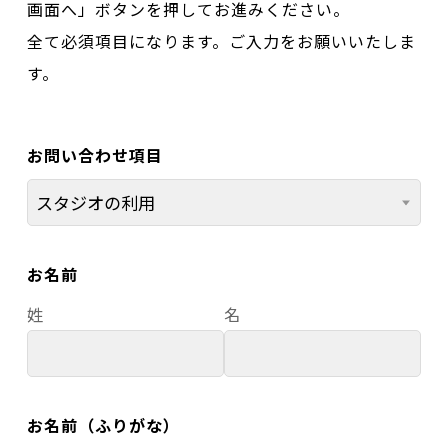
画面へ」ボタンを押してお進みください。
全て必須項目になります。ご入力をお願いいたしま
す。
お問い合わせ項目
お名前
姓
名
お名前（ふりがな）